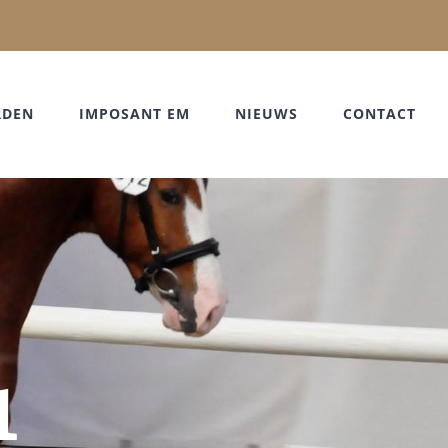
RDEN
IMPOSANT EM
NIEUWS
CONTACT
1