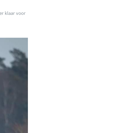
r klaar voor