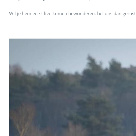
Wil je hem eerst live komen bewonderen, bel ons dan gerus